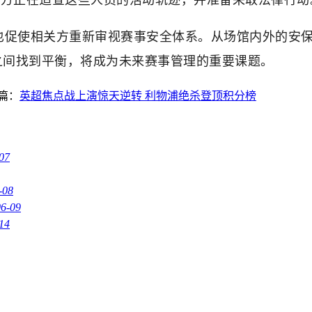
也促使相关方重新审视赛事安全体系。从场馆内外的安
之间找到平衡，将成为未来赛事管理的重要课题。
篇：
英超焦点战上演惊天逆转 利物浦绝杀登顶积分榜
07
-08
06-09
14