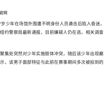
n官网
17岁少年在场馆外围遭不明身份人员袭击后陷入昏迷，
纽约警察局最新通报，目前嫌疑人仍在逃，相关调查
聚集处突然对少年实施肢体冲突，随后该少年出现癫
示，该男子面部特征与此前在赛事期间多次被拍到的